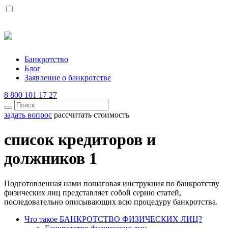
Банкротство
Блог
Заявление о банкротстве
8 800 101 17 27
задать вопрос
рассчитать стоимость
список кредиторов и
должников 1
Подготовленная нами пошаговая инструкция по банкротству
физических лиц представляет собой серию статей,
последовательно описывающих всю процедуру банкротства.
Что такое БАНКРОТСТВО ФИЗИЧЕСКИХ ЛИЦ?