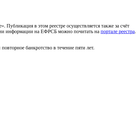
 Публикация в этом реестре осуществляется также за счёт
ании информации на ЕФРСБ можно почитать на
портале реестра
.
 повторное банкротство в течение пяти лет.