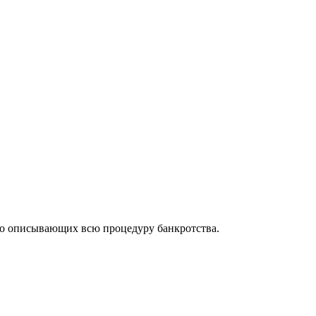
но описывающих всю процедуру банкротства.