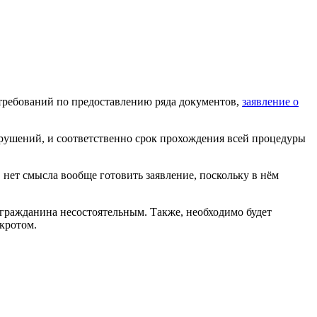
требований по предоставлению ряда документов,
заявление о
арушений, и соответственно срок прохождения всей процедуры
 нет смысла вообще готовить заявление, поскольку в нём
 гражданина несостоятельным. Также, необходимо будет
кротом.