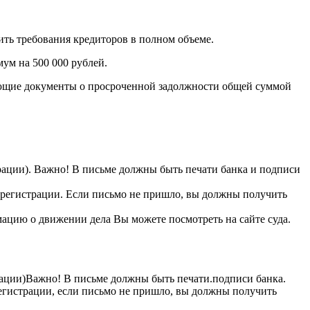
ть требования кредиторов в полном объеме.
ум на 500 000 рублей.
дающие документы о просроченной задолжности общей суммой
рации). Важно! В письме должны быть печати банка и подписи
 регистрации. Если письмо не пришло, вы должны получить
ацию о движении дела Вы можете посмотреть на сайте суда.
рации)Важно! В письме должны быть печати.подписи банка.
егистрации, если письмо не пришло, вы должны получить