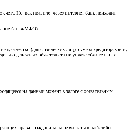
счету. Но, как правило, через интернет банк приходит
ование банка/МФО)
имя, отчество (для физических лиц), суммы кредиторской и,
тдельно денежных обязательств по уплате обязательных
ходящееся на данный момент в залоге с обязательным
ряющих права гражданина на результаты какой-либо