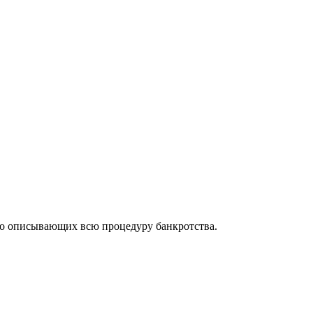
но описывающих всю процедуру банкротства.