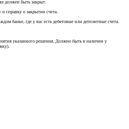
оже должен быть закрыт.
 и справку о закрытии счета.
ждом банке, где у вас есть дебетовые или депозитные счета.
инятия указанного решения. Должно быть в наличии у
вку).