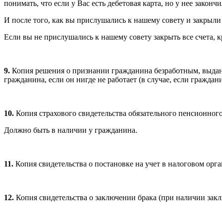
понимать, что если у Вас есть дебетовая карта, но у нее закончи
И после того, как вы прислушались к нашему совету и закрыли в
Если вы не прислушались к нашему совету закрыть все счета, к
9.
Копия решения о признании гражданина безработным, выданн
гражданина, если он нигде не работает (в случае, если граждан
10.
Копия страхового свидетельства обязательного пенсионног
Должно быть в наличии у гражданина.
11.
Копия свидетельства о постановке на учет в налоговом орг
12.
Копия свидетельства о заключении брака (при наличии закл