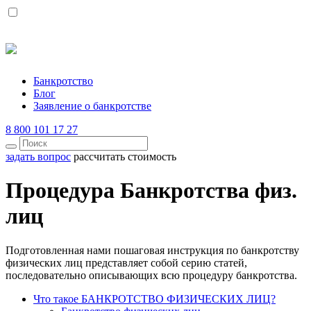
Банкротство
Блог
Заявление о банкротстве
8 800 101 17 27
задать вопрос
рассчитать стоимость
Процедура Банкротства физ.
лиц
Подготовленная нами пошаговая инструкция по банкротству
физических лиц представляет собой серию статей,
последовательно описывающих всю процедуру банкротства.
Что такое БАНКРОТСТВО ФИЗИЧЕСКИХ ЛИЦ?