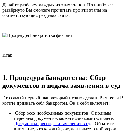
Давайте разберем каждых из этих этапов. Но наиболее
развёрнуто Вы сможете прочитать про эти этапы на
соответствующих разделах сайта:
Итак:
1. Процедура банкротства: Сбор
документов и подача заявления в суд
Это самый первый шаг, который нужно сделать Вам, если Вы
хотите признать себя банкротом. Он в себя включает:
Сбор всех необходимых документов. С полным
перечнем документов можете ознакомиться здесь:
Документы для подачи заявления в суд
. Обратите
внимание, что каждый документ имеет свой «срок