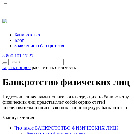
Банкротство
Блог
Заявление о банкротстве
8 800 101 17 27
задать вопрос
рассчитать стоимость
Банкротство физических лиц
Подготовленная нами пошаговая инструкция по банкротству
физических лиц представляет собой серию статей,
последовательно описывающих всю процедуру банкротства.
5 минут чтения
Что такое БАНКРОТСТВО ФИЗИЧЕСКИХ ЛИЦ?
Банкротство физических лиц