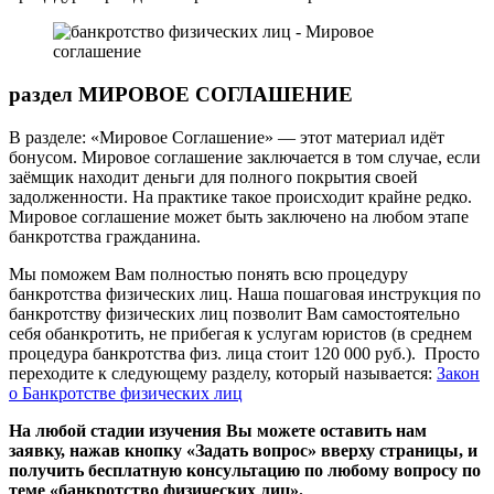
раздел МИРОВОЕ СОГЛАШЕНИЕ
В разделе: «Мировое Соглашение» — этот материал идёт
бонусом. Мировое соглашение заключается в том случае, если
заёмщик находит деньги для полного покрытия своей
задолженности. На практике такое происходит крайне редко.
Мировое соглашение может быть заключено на любом этапе
банкротства гражданина.
Мы поможем Вам полностью понять всю процедуру
банкротства физических лиц. Наша пошаговая инструкция по
банкротству физических лиц позволит Вам самостоятельно
себя обанкротить, не прибегая к услугам юристов (в среднем
процедура банкротства физ. лица стоит 120 000 руб.). Просто
переходите к следующему разделу, который называется:
Закон
о Банкротстве физических лиц
На любой стадии изучения Вы можете оставить нам
заявку, нажав кнопку «Задать вопрос» вверху страницы, и
получить бесплатную консультацию по любому вопросу по
теме «банкротство физических лиц».