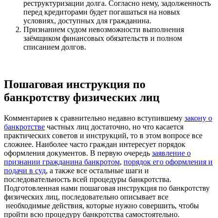
реструктуризации долга. Согласно нему, задолженность
перед кредиторами будет погашаться на новых
условиях, доступных для гражданина.
Признанием судом невозможности выполнения
заёмщиком финансовых обязательств и полном
списанием долгов.
Пошаговая инструкция по
банкротству физических лиц
Комментариев к сравнительно недавно вступившему
закону о
банкротстве
частных лиц достаточно, но что касается
практических советов и инструкций, то в этом вопросе все
сложнее. Наиболее часто граждан интересует порядок
оформления документов. В первую очередь
заявление о
признании гражданина банкротом
,
порядок его оформления и
подачи в суд
, а также все остальные шаги и
последовательность всей процедуры банкротства.
Подготовленная нами пошаговая инструкция по банкротству
физических лиц, последовательно описывает все
необходимые действия, которые нужно совершить, чтобы
пройти всю процедуру банкротства самостоятельно.