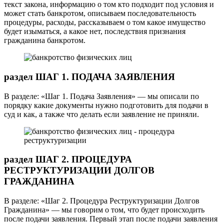
текст закона, информацию о том кто подходит под условия и
может стать банкротом, описываем последовательность
процедуры, расходы, рассказываем о том какое имущество
будет изыматься, а какое нет, последствия признания
гражданина банкротом.
раздел ШАГ 1. ПОДАЧА ЗАЯВЛЕНИЯ
В разделе: «Шаг 1. Подача Заявления» — мы описали по
порядку какие документы нужно подготовить для подачи в
суд и как, а также что делать если заявление не приняли.
раздел ШАГ 2. ПРОЦЕДУРА
РЕСТРУКТУРИЗАЦИИ ДОЛГОВ
ГРАЖДАНИНА
В разделе: «Шаг 2. Процедура Реструктуризации Долгов
Гражданина» — мы говорим о том, что будет происходить
после подачи заявления. Первый этап после подачи заявления