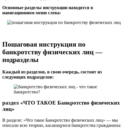
Основные разделы инструкции находятся в
навигационном меню слева:
Пошаговая инструкция по
банкротству физических лиц —
подразделы
Каждый из разделов, в свою очередь, состоит из
следующих подразделов:
раздел «ЧТО ТАКОЕ Банкротство физических
лиц»
В разделе: «Что такое Банкротство физических лиц» — мы
описали всю теорию, касающуюся банкротства гражданина: