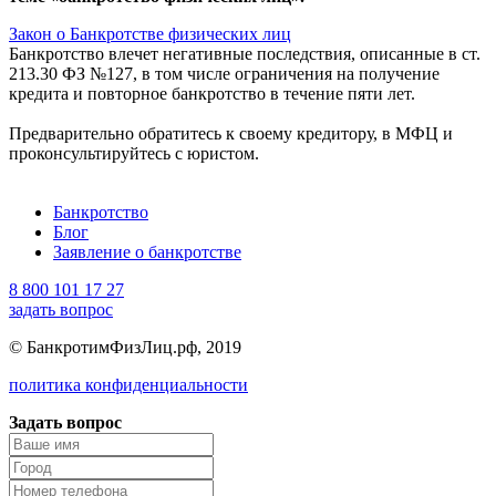
Закон о Банкротстве физических лиц
Банкротство влечет негативные последствия, описанные в ст.
213.30 ФЗ №127, в том числе ограничения на получение
кредита и повторное банкротство в течение пяти лет.
Предварительно обратитесь к своему кредитору, в МФЦ и
проконсультируйтесь с юристом.
Банкротство
Блог
Заявление о банкротстве
8 800 101 17 27
задать вопрос
© БанкротимФизЛиц.рф, 2019
политика конфиденциальности
Задать вопрос