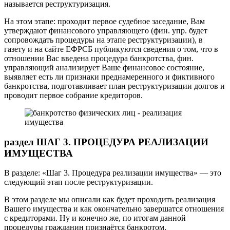
называется реструктуризация.
На этом этапе: проходит первое судебное заседание, Вам
утверждают финансового управляющего (фин. упр. будет
сопровождать процедуры на этапе реструктуризации), в
газету и на сайте ЕФРСБ публикуются сведения о том, что в
отношении Вас введена процедура банкротства, фин.
управляющий анализирует Ваше финансовое состояние,
выявляет есть ли признаки преднамеренного и фиктивного
банкротства, подготавливает план реструктуризации долгов и
проводит первое собрание кредиторов.
раздел ШАГ 3. ПРОЦЕДУРА РЕАЛИЗАЦИИ
ИМУЩЕСТВА
В разделе: «Шаг 3. Процедура реализации имущества» — это
следующий этап после реструктуризации.
В этом разделе мы описали как будет проходить реализация
Вашего имущества и как окончательно завершатся отношения
с кредиторами. Ну и конечно же, по итогам данной
процедуры гражданин признаётся банкротом.