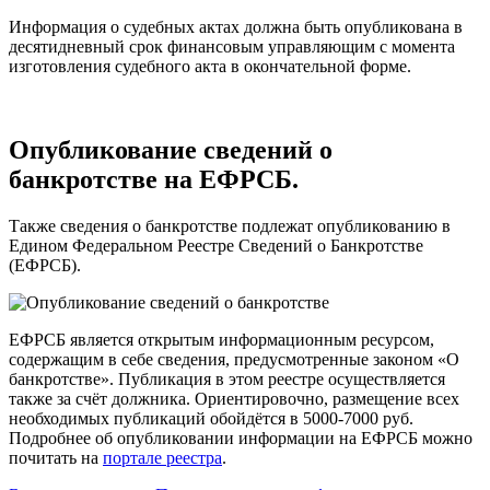
Информация о судебных актах должна быть опубликована в
десятидневный срок финансовым управляющим с момента
изготовления судебного акта в окончательной форме.
Опубликование сведений о
банкротстве на ЕФРСБ.
Также сведения о банкротстве подлежат опубликованию в
Едином Федеральном Реестре Сведений о Банкротстве
(ЕФРСБ).
ЕФРСБ является открытым информационным ресурсом,
содержащим в себе сведения, предусмотренные законом «О
банкротстве». Публикация в этом реестре осуществляется
также за счёт должника. Ориентировочно, размещение всех
необходимых публикаций обойдётся в 5000-7000 руб.
Подробнее об опубликовании информации на ЕФРСБ можно
почитать на
портале реестра
.