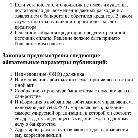
Если установлено, что должник не имеет имущества,
достаточного для возмещения данных расходов и с
заявлением о банкротстве обратился кредитор. В таком
случае, плата за публикации происходит за счёт
кредитора.
Решением собрания кредиторов предусмотрен иной
источник оплаты. Решение должно быть принято
большинством голосов.
Законом предусмотрены следующие
обязательные параметры публикаций:
Наименование (ФИО) должника
Наименование арбитражного суда, принявшего тот или
иной акт
Сообщение о процедуре банкротства с номером дела о
банкротстве
Информация о выбранном арбитражном управляющем,
включающая в себя: ФИО управляющего; название
саморегулируемой организации, в которой он состоит;
её адрес; дату следующего заседания суда по данному
делу о банкротстве.
Адрес арбитражного управляющего для направления
ему корреспонденции.