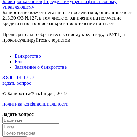
Блокировка счетов
Передача имущества финансовому
управляющему
Банкротство влечет негативные последствия, описанные в ст.
213.30 ФЗ №127, в том числе ограничения на получение
кредита и повторное банкротство в течение пяти лет.
Предварительно обратитесь к своему кредитору, в МФЦ и
проконсультируйтесь с юристом.
Банкротство
Блог
Заявление о банкротстве
8 800 101 17 27
задать вопрос
© БанкротимФизЛиц.рф, 2019
политика конфиденциальности
Задать вопрос