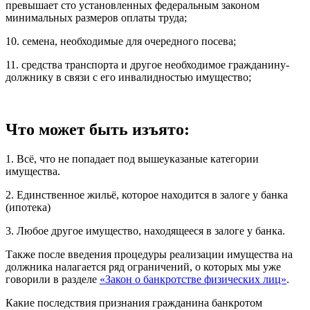
превышает сто установленных федеральным законом
минимальных размеров оплаты труда;
10. семена, необходимые для очередного посева;
11. средства транспорта и другое необходимое гражданину-
должнику в связи с его инвалидностью имущество;
Что может быть изъято:
1. Всё, что не попадает под вышеуказаные категории
имущества.
2. Единственное жильё, которое находится в залоге у банка
(ипотека)
3. Любое другое имущество, находящееся в залоге у банка.
Также после введения процедуры реализации имущества на
должника налагается ряд ограничений, о которых мы уже
говорили в разделе
«Закон о банкротстве физических лиц»
.
Какие последствия признания гражданина банкротом