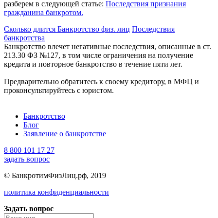
разберем в следующей статье:
Последствия признания
гражданина банкротом.
Сколько длится Банкротство физ. лиц
Последствия
банкротства
Банкротство влечет негативные последствия, описанные в ст.
213.30 ФЗ №127, в том числе ограничения на получение
кредита и повторное банкротство в течение пяти лет.
Предварительно обратитесь к своему кредитору, в МФЦ и
проконсультируйтесь с юристом.
Банкротство
Блог
Заявление о банкротстве
8 800 101 17 27
задать вопрос
© БанкротимФизЛиц.рф, 2019
политика конфиденциальности
Задать вопрос