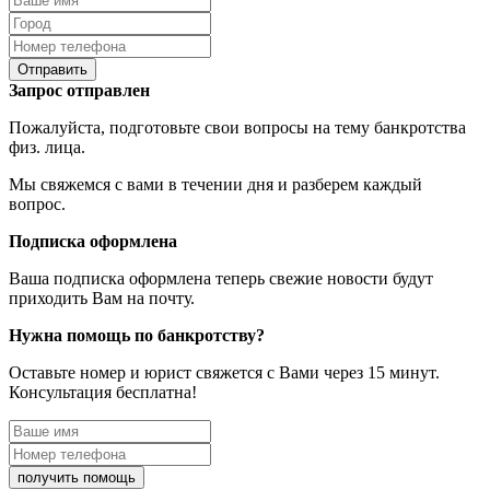
Отправить
Запрос отправлен
Пожалуйста, подготовьте свои вопросы на тему банкротства
физ. лица.
Мы свяжемся с вами в течении дня и разберем каждый
вопрос.
Подписка оформлена
Ваша подписка оформлена теперь свежие новости будут
приходить Вам на почту.
Нужна помощь по банкротству?
Оставьте номер и юрист свяжется с Вами через 15 минут.
Консультация бесплатна!
получить помощь