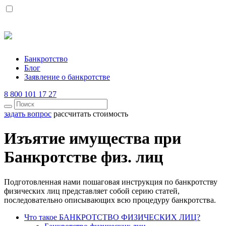
Банкротство
Блог
Заявление о банкротстве
8 800 101 17 27
задать вопрос
рассчитать стоимость
Изъятие имущества при
Банкротстве физ. лиц
Подготовленная нами пошаговая инструкция по банкротству
физических лиц представляет собой серию статей,
последовательно описывающих всю процедуру банкротства.
Что такое БАНКРОТСТВО ФИЗИЧЕСКИХ ЛИЦ?