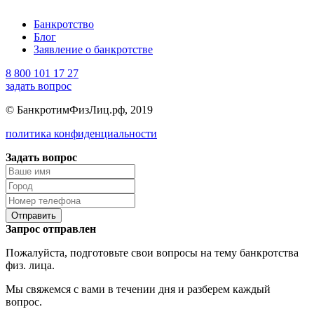
Банкротство
Блог
Заявление о банкротстве
8 800 101 17 27
задать вопрос
© БанкротимФизЛиц.рф, 2019
политика конфиденциальности
Задать вопрос
Отправить
Запрос отправлен
Пожалуйста, подготовьте свои вопросы на тему банкротства
физ. лица.
Мы свяжемся с вами в течении дня и разберем каждый
вопрос.