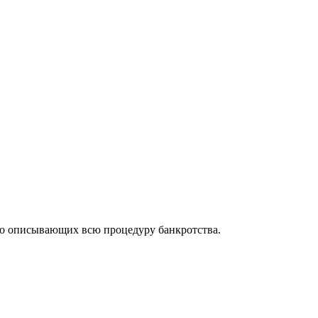
но описывающих всю процедуру банкротства.