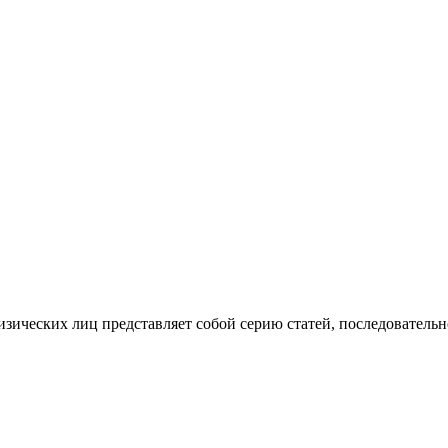
изических лиц представляет собой серию статей, последователь