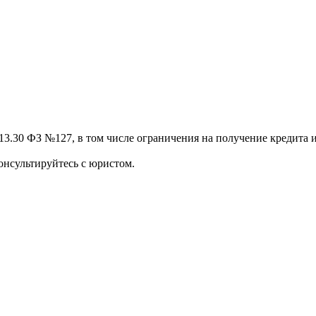
13.30 ФЗ №127, в том числе ограничения на получение кредита и
онсультируйтесь с юристом.