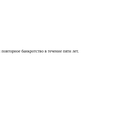
 повторное банкротство в течение пяти лет.