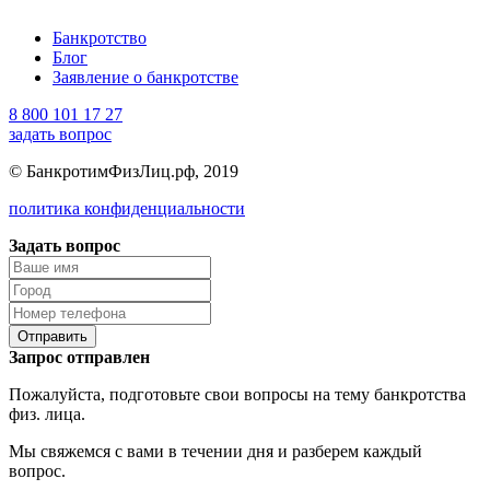
Банкротство
Блог
Заявление о банкротстве
8 800 101 17 27
задать вопрос
© БанкротимФизЛиц.рф, 2019
политика конфиденциальности
Задать вопрос
Отправить
Запрос отправлен
Пожалуйста, подготовьте свои вопросы на тему банкротства
физ. лица.
Мы свяжемся с вами в течении дня и разберем каждый
вопрос.