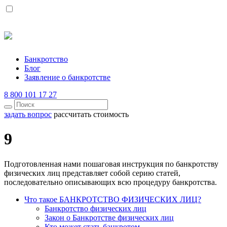
Банкротство
Блог
Заявление о банкротстве
8 800 101 17 27
задать вопрос
рассчитать стоимость
9
Подготовленная нами пошаговая инструкция по банкротству
физических лиц представляет собой серию статей,
последовательно описывающих всю процедуру банкротства.
Что такое БАНКРОТСТВО ФИЗИЧЕСКИХ ЛИЦ?
Банкротство физических лиц
Закон о Банкротстве физических лиц
Кто может стать банкротом