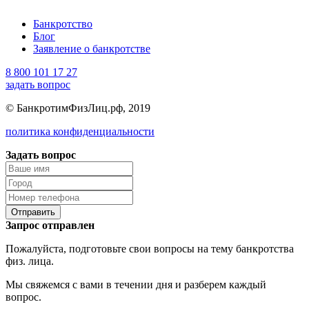
Банкротство
Блог
Заявление о банкротстве
8 800 101 17 27
задать вопрос
© БанкротимФизЛиц.рф, 2019
политика конфиденциальности
Задать вопрос
Отправить
Запрос отправлен
Пожалуйста, подготовьте свои вопросы на тему банкротства
физ. лица.
Мы свяжемся с вами в течении дня и разберем каждый
вопрос.