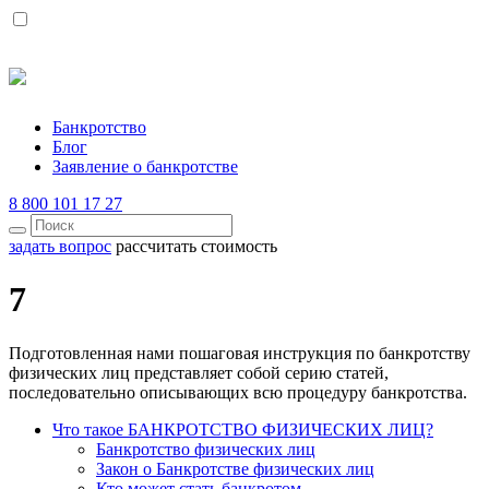
Банкротство
Блог
Заявление о банкротстве
8 800 101 17 27
задать вопрос
рассчитать стоимость
7
Подготовленная нами пошаговая инструкция по банкротству
физических лиц представляет собой серию статей,
последовательно описывающих всю процедуру банкротства.
Что такое БАНКРОТСТВО ФИЗИЧЕСКИХ ЛИЦ?
Банкротство физических лиц
Закон о Банкротстве физических лиц
Кто может стать банкротом