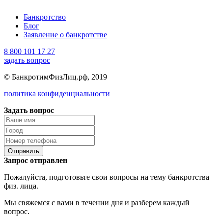
Банкротство
Блог
Заявление о банкротстве
8 800 101 17 27
задать вопрос
© БанкротимФизЛиц.рф, 2019
политика конфиденциальности
Задать вопрос
Отправить
Запрос отправлен
Пожалуйста, подготовьте свои вопросы на тему банкротства
физ. лица.
Мы свяжемся с вами в течении дня и разберем каждый
вопрос.