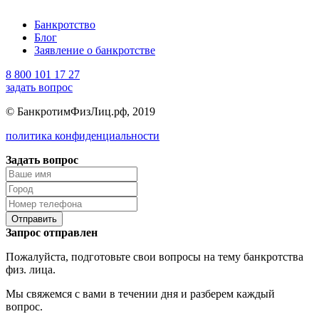
Банкротство
Блог
Заявление о банкротстве
8 800 101 17 27
задать вопрос
© БанкротимФизЛиц.рф, 2019
политика конфиденциальности
Задать вопрос
Отправить
Запрос отправлен
Пожалуйста, подготовьте свои вопросы на тему банкротства
физ. лица.
Мы свяжемся с вами в течении дня и разберем каждый
вопрос.