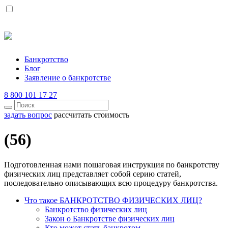
Банкротство
Блог
Заявление о банкротстве
8 800 101 17 27
задать вопрос
рассчитать стоимость
(56)
Подготовленная нами пошаговая инструкция по банкротству
физических лиц представляет собой серию статей,
последовательно описывающих всю процедуру банкротства.
Что такое БАНКРОТСТВО ФИЗИЧЕСКИХ ЛИЦ?
Банкротство физических лиц
Закон о Банкротстве физических лиц
Кто может стать банкротом