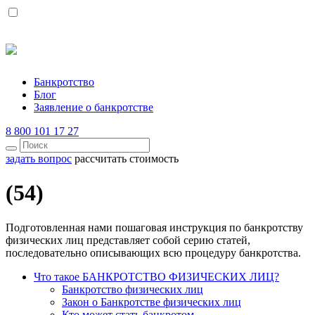
Банкротство
Блог
Заявление о банкротстве
8 800 101 17 27
задать вопрос
рассчитать стоимость
(54)
Подготовленная нами пошаговая инструкция по банкротству
физических лиц представляет собой серию статей,
последовательно описывающих всю процедуру банкротства.
Что такое БАНКРОТСТВО ФИЗИЧЕСКИХ ЛИЦ?
Банкротство физических лиц
Закон о Банкротстве физических лиц
Кто может стать банкротом