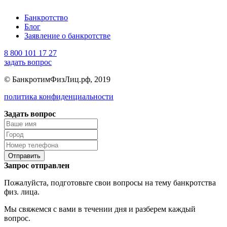
Банкротство
Блог
Заявление о банкротстве
8 800 101 17 27
задать вопрос
© БанкротимФизЛиц.рф, 2019
политика конфиденциальности
Задать вопрос
Отправить
Запрос отправлен
Пожалуйста, подготовьте свои вопросы на тему банкротства
физ. лица.
Мы свяжемся с вами в течении дня и разберем каждый
вопрос.