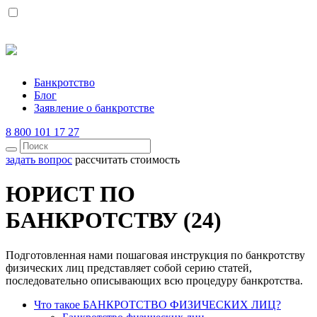
Банкротство
Блог
Заявление о банкротстве
8 800 101 17 27
задать вопрос
рассчитать стоимость
ЮРИСТ ПО
БАНКРОТСТВУ (24)
Подготовленная нами пошаговая инструкция по банкротству
физических лиц представляет собой серию статей,
последовательно описывающих всю процедуру банкротства.
Что такое БАНКРОТСТВО ФИЗИЧЕСКИХ ЛИЦ?