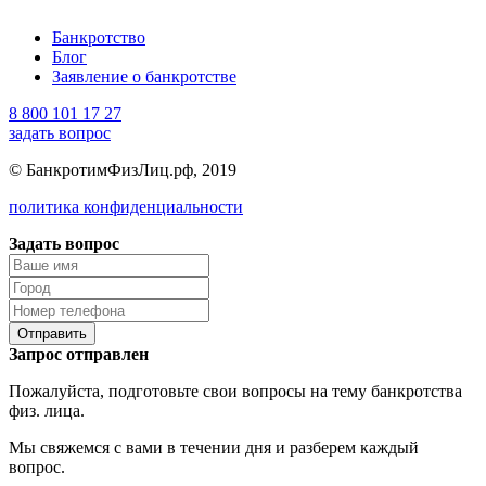
Банкротство
Блог
Заявление о банкротстве
8 800 101 17 27
задать вопрос
© БанкротимФизЛиц.рф, 2019
политика конфиденциальности
Задать вопрос
Отправить
Запрос отправлен
Пожалуйста, подготовьте свои вопросы на тему банкротства
физ. лица.
Мы свяжемся с вами в течении дня и разберем каждый
вопрос.