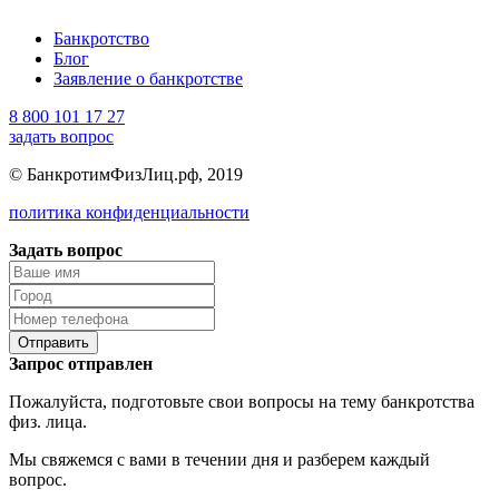
Банкротство
Блог
Заявление о банкротстве
8 800 101 17 27
задать вопрос
© БанкротимФизЛиц.рф, 2019
политика конфиденциальности
Задать вопрос
Отправить
Запрос отправлен
Пожалуйста, подготовьте свои вопросы на тему банкротства
физ. лица.
Мы свяжемся с вами в течении дня и разберем каждый
вопрос.