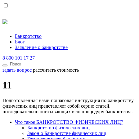
Банкротство
Блог
Заявление о банкротстве
8 800 101 17 27
задать вопрос
рассчитать стоимость
11
Подготовленная нами пошаговая инструкция по банкротству
физических лиц представляет собой серию статей,
последовательно описывающих всю процедуру банкротства.
Что такое БАНКРОТСТВО ФИЗИЧЕСКИХ ЛИЦ?
Банкротство физических лиц
Закон о Банкротстве физических лиц
Кто может стать банкротом