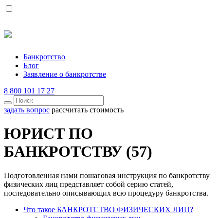
Банкротство
Блог
Заявление о банкротстве
8 800 101 17 27
задать вопрос
рассчитать стоимость
ЮРИСТ ПО
БАНКРОТСТВУ (57)
Подготовленная нами пошаговая инструкция по банкротству
физических лиц представляет собой серию статей,
последовательно описывающих всю процедуру банкротства.
Что такое БАНКРОТСТВО ФИЗИЧЕСКИХ ЛИЦ?