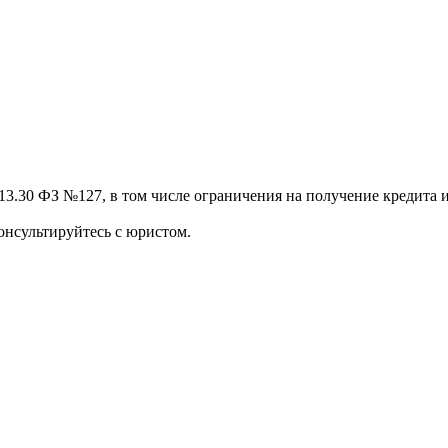
13.30 ФЗ №127, в том числе ограничения на получение кредита и
онсультируйтесь с юристом.