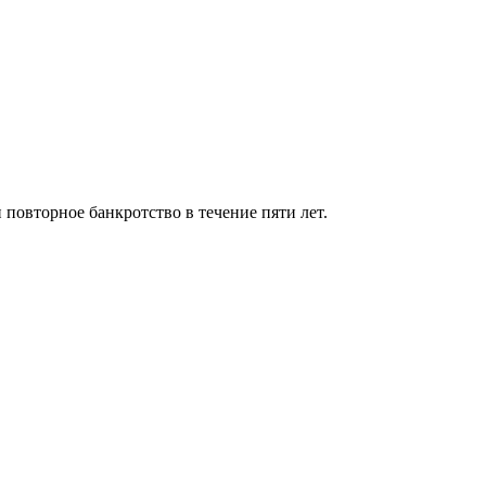
 повторное банкротство в течение пяти лет.