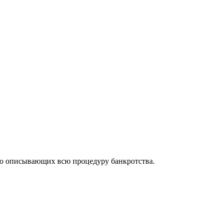
но описывающих всю процедуру банкротства.