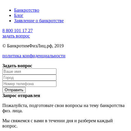
Банкротство
Блог
Заявление о банкротстве
8 800 101 17 27
задать вопрос
© БанкротимФизЛиц.рф, 2019
политика конфиденциальности
Задать вопрос
Отправить
Запрос отправлен
Пожалуйста, подготовьте свои вопросы на тему банкротства
физ. лица.
Мы свяжемся с вами в течении дня и разберем каждый
вопрос.