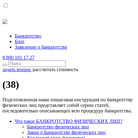
Банкротство
Блог
Заявление о банкротстве
8 800 101 17 27
задать вопрос
рассчитать стоимость
(38)
Подготовленная нами пошаговая инструкция по банкротству
физических лиц представляет собой серию статей,
последовательно описывающих всю процедуру банкротства.
Что такое БАНКРОТСТВО ФИЗИЧЕСКИХ ЛИЦ?
Банкротство физических лиц
Закон о Банкротстве физических лиц
Кто может стать банкротом