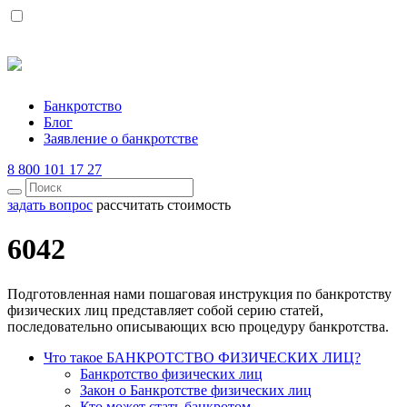
Банкротство
Блог
Заявление о банкротстве
8 800 101 17 27
задать вопрос
рассчитать стоимость
6042
Подготовленная нами пошаговая инструкция по банкротству
физических лиц представляет собой серию статей,
последовательно описывающих всю процедуру банкротства.
Что такое БАНКРОТСТВО ФИЗИЧЕСКИХ ЛИЦ?
Банкротство физических лиц
Закон о Банкротстве физических лиц
Кто может стать банкротом