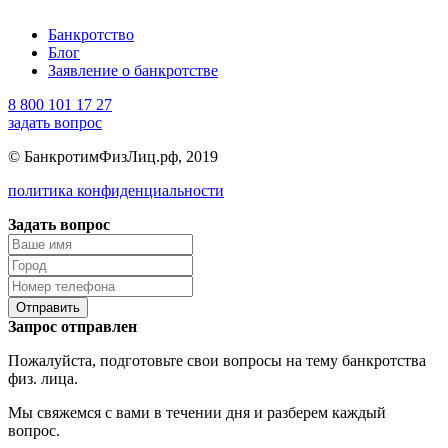
Банкротство
Блог
Заявление о банкротстве
8 800 101 17 27
задать вопрос
© БанкротимФизЛиц.рф, 2019
политика конфиденциальности
Задать вопрос
Отправить
Запрос отправлен
Пожалуйста, подготовьте свои вопросы на тему банкротства
физ. лица.
Мы свяжемся с вами в течении дня и разберем каждый
вопрос.