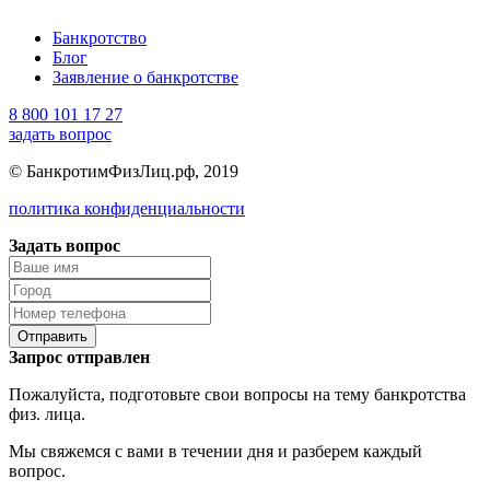
Банкротство
Блог
Заявление о банкротстве
8 800 101 17 27
задать вопрос
© БанкротимФизЛиц.рф, 2019
политика конфиденциальности
Задать вопрос
Отправить
Запрос отправлен
Пожалуйста, подготовьте свои вопросы на тему банкротства
физ. лица.
Мы свяжемся с вами в течении дня и разберем каждый
вопрос.