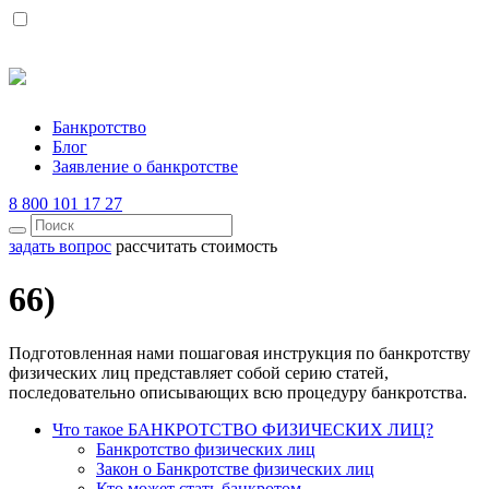
Банкротство
Блог
Заявление о банкротстве
8 800 101 17 27
задать вопрос
рассчитать стоимость
66)
Подготовленная нами пошаговая инструкция по банкротству
физических лиц представляет собой серию статей,
последовательно описывающих всю процедуру банкротства.
Что такое БАНКРОТСТВО ФИЗИЧЕСКИХ ЛИЦ?
Банкротство физических лиц
Закон о Банкротстве физических лиц
Кто может стать банкротом