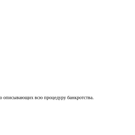
но описывающих всю процедуру банкротства.