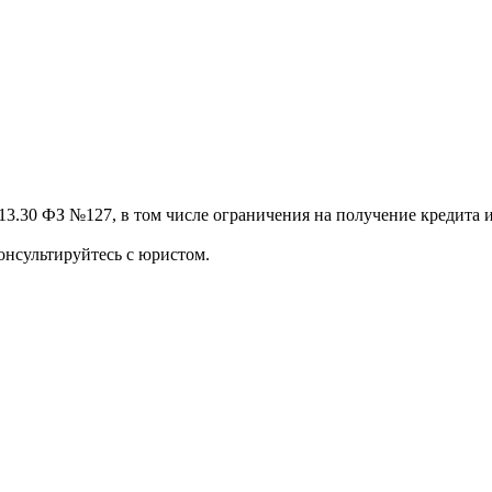
13.30 ФЗ №127, в том числе ограничения на получение кредита и
онсультируйтесь с юристом.