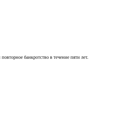
 повторное банкротство в течение пяти лет.