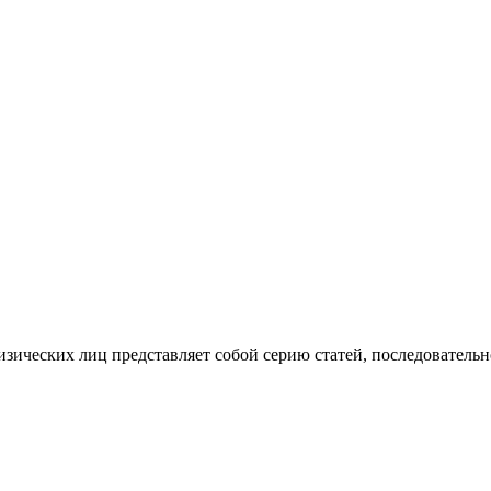
изических лиц представляет собой серию статей, последователь