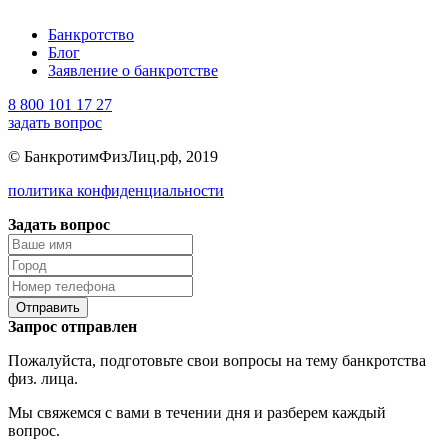
Банкротство
Блог
Заявление о банкротстве
8 800 101 17 27
задать вопрос
© БанкротимФизЛиц.рф, 2019
политика конфиденциальности
Задать вопрос
Отправить
Запрос отправлен
Пожалуйста, подготовьте свои вопросы на тему банкротства
физ. лица.
Мы свяжемся с вами в течении дня и разберем каждый
вопрос.