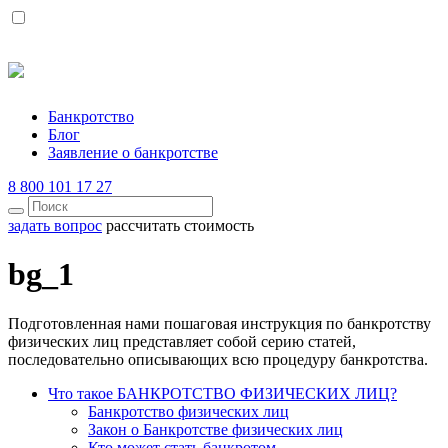
Банкротство
Блог
Заявление о банкротстве
8 800 101 17 27
задать вопрос
рассчитать стоимость
bg_1
Подготовленная нами пошаговая инструкция по банкротству
физических лиц представляет собой серию статей,
последовательно описывающих всю процедуру банкротства.
Что такое БАНКРОТСТВО ФИЗИЧЕСКИХ ЛИЦ?
Банкротство физических лиц
Закон о Банкротстве физических лиц
Кто может стать банкротом