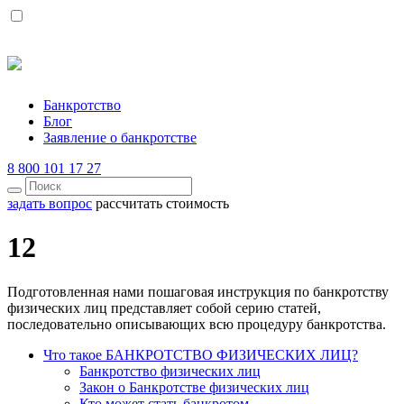
Банкротство
Блог
Заявление о банкротстве
8 800 101 17 27
задать вопрос
рассчитать стоимость
12
Подготовленная нами пошаговая инструкция по банкротству
физических лиц представляет собой серию статей,
последовательно описывающих всю процедуру банкротства.
Что такое БАНКРОТСТВО ФИЗИЧЕСКИХ ЛИЦ?
Банкротство физических лиц
Закон о Банкротстве физических лиц
Кто может стать банкротом