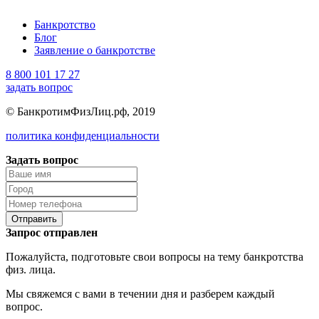
Банкротство
Блог
Заявление о банкротстве
8 800 101 17 27
задать вопрос
© БанкротимФизЛиц.рф, 2019
политика конфиденциальности
Задать вопрос
Отправить
Запрос отправлен
Пожалуйста, подготовьте свои вопросы на тему банкротства
физ. лица.
Мы свяжемся с вами в течении дня и разберем каждый
вопрос.