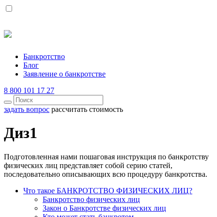
Банкротство
Блог
Заявление о банкротстве
8 800 101 17 27
задать вопрос
рассчитать стоимость
Диз1
Подготовленная нами пошаговая инструкция по банкротству
физических лиц представляет собой серию статей,
последовательно описывающих всю процедуру банкротства.
Что такое БАНКРОТСТВО ФИЗИЧЕСКИХ ЛИЦ?
Банкротство физических лиц
Закон о Банкротстве физических лиц
Кто может стать банкротом