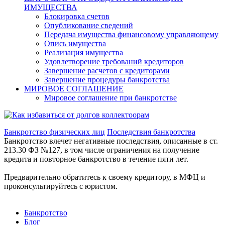
ИМУЩЕСТВА
Блокировка счетов
Опубликование сведений
Передача имущества финансовому управляющему
Опись имущества
Реализация имущества
Удовлетворение требований кредиторов
Завершение расчетов с кредиторами
Завершение процедуры банкротства
МИРОВОЕ СОГЛАШЕНИЕ
Мировое соглашение при банкротстве
Банкротство физических лиц
Последствия банкротства
Банкротство влечет негативные последствия, описанные в ст.
213.30 ФЗ №127, в том числе ограничения на получение
кредита и повторное банкротство в течение пяти лет.
Предварительно обратитесь к своему кредитору, в МФЦ и
проконсультируйтесь с юристом.
Банкротство
Блог