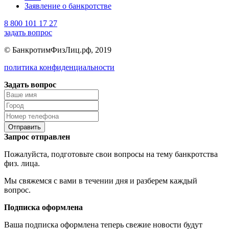
Заявление о банкротстве
8 800 101 17 27
задать вопрос
© БанкротимФизЛиц.рф, 2019
политика конфиденциальности
Задать вопрос
Отправить
Запрос отправлен
Пожалуйста, подготовьте свои вопросы на тему банкротства
физ. лица.
Мы свяжемся с вами в течении дня и разберем каждый
вопрос.
Подписка оформлена
Ваша подписка оформлена теперь свежие новости будут