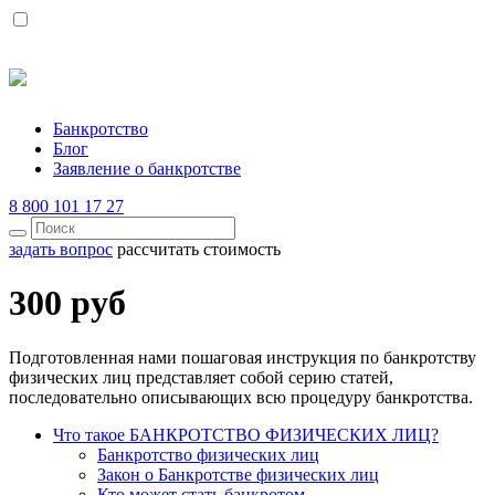
Банкротство
Блог
Заявление о банкротстве
8 800 101 17 27
задать вопрос
рассчитать стоимость
300 руб
Подготовленная нами пошаговая инструкция по банкротству
физических лиц представляет собой серию статей,
последовательно описывающих всю процедуру банкротства.
Что такое БАНКРОТСТВО ФИЗИЧЕСКИХ ЛИЦ?
Банкротство физических лиц
Закон о Банкротстве физических лиц
Кто может стать банкротом