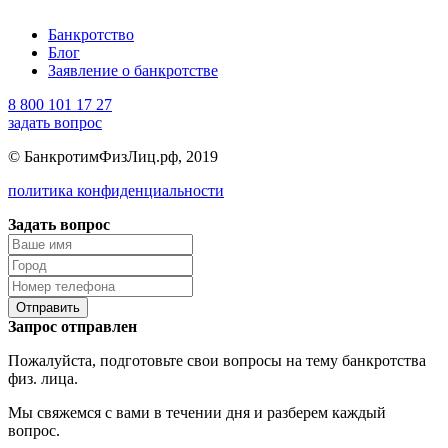
Банкротство
Блог
Заявление о банкротстве
8 800 101 17 27
задать вопрос
© БанкротимФизЛиц.рф, 2019
политика конфиденциальности
Задать вопрос
Отправить
Запрос отправлен
Пожалуйста, подготовьте свои вопросы на тему банкротства
физ. лица.
Мы свяжемся с вами в течении дня и разберем каждый
вопрос.