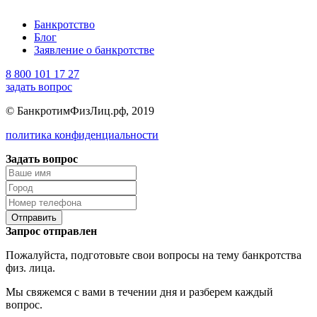
Банкротство
Блог
Заявление о банкротстве
8 800 101 17 27
задать вопрос
© БанкротимФизЛиц.рф, 2019
политика конфиденциальности
Задать вопрос
Отправить
Запрос отправлен
Пожалуйста, подготовьте свои вопросы на тему банкротства
физ. лица.
Мы свяжемся с вами в течении дня и разберем каждый
вопрос.