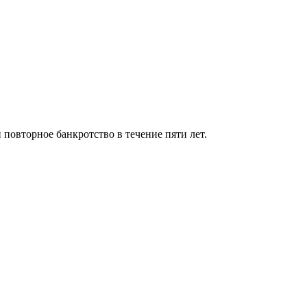
 повторное банкротство в течение пяти лет.