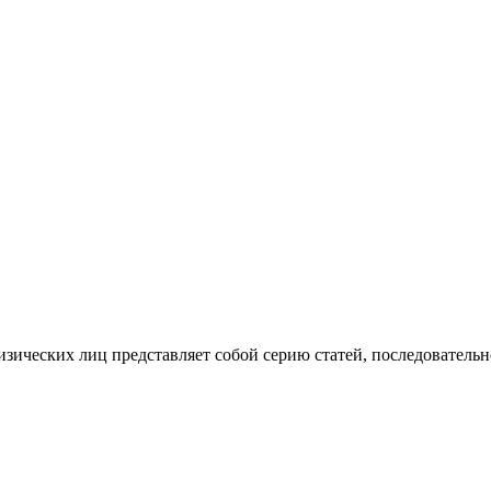
изических лиц представляет собой серию статей, последователь