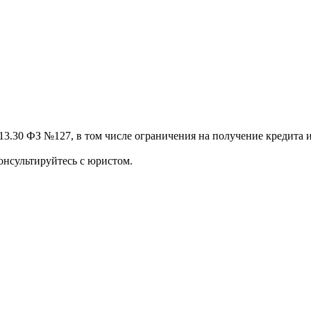
13.30 ФЗ №127, в том числе ограничения на получение кредита и
онсультируйтесь с юристом.