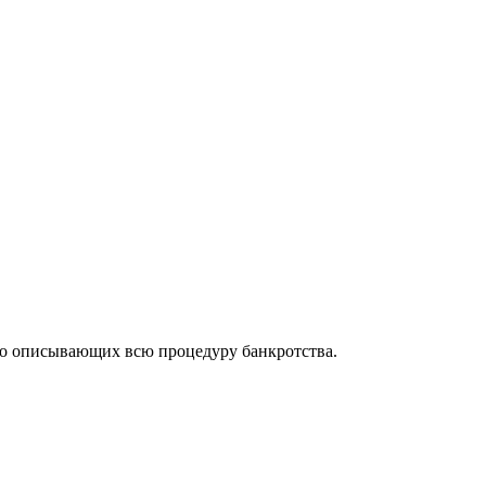
но описывающих всю процедуру банкротства.