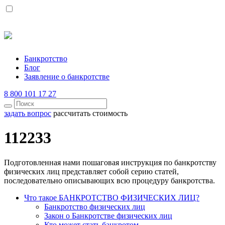
Банкротство
Блог
Заявление о банкротстве
8 800 101 17 27
задать вопрос
рассчитать стоимость
112233
Подготовленная нами пошаговая инструкция по банкротству
физических лиц представляет собой серию статей,
последовательно описывающих всю процедуру банкротства.
Что такое БАНКРОТСТВО ФИЗИЧЕСКИХ ЛИЦ?
Банкротство физических лиц
Закон о Банкротстве физических лиц
Кто может стать банкротом