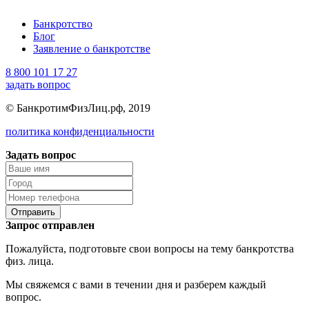
Банкротство
Блог
Заявление о банкротстве
8 800 101 17 27
задать вопрос
© БанкротимФизЛиц.рф, 2019
политика конфиденциальности
Задать вопрос
Отправить
Запрос отправлен
Пожалуйста, подготовьте свои вопросы на тему банкротства
физ. лица.
Мы свяжемся с вами в течении дня и разберем каждый
вопрос.