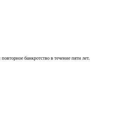
 повторное банкротство в течение пяти лет.