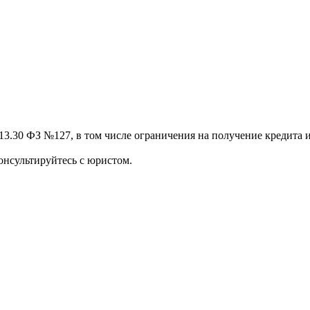
13.30 ФЗ №127, в том числе ограничения на получение кредита и
онсультируйтесь с юристом.