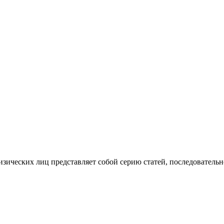
изических лиц представляет собой серию статей, последователь