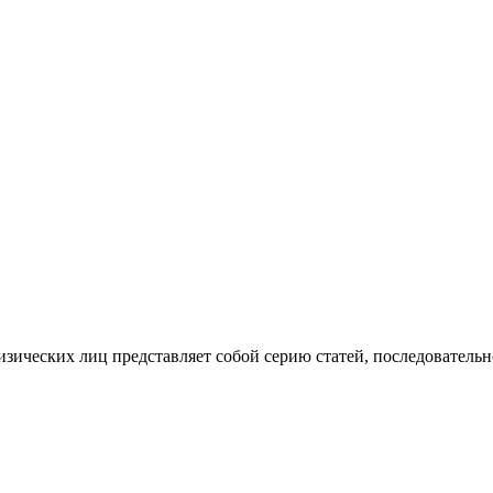
изических лиц представляет собой серию статей, последователь