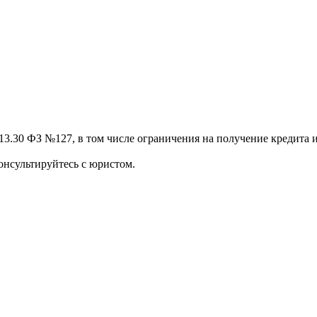
13.30 ФЗ №127, в том числе ограничения на получение кредита и
онсультируйтесь с юристом.