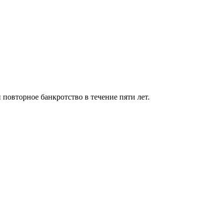
 повторное банкротство в течение пяти лет.