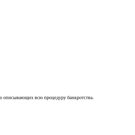
но описывающих всю процедуру банкротства.