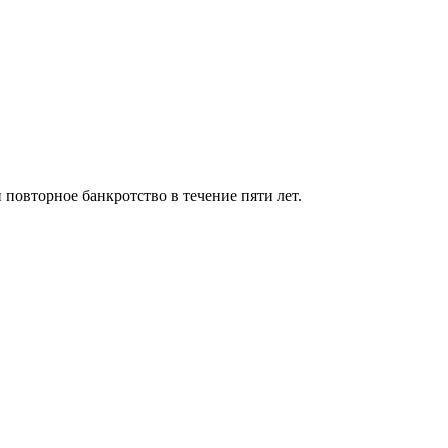
 повторное банкротство в течение пяти лет.