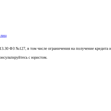
13.30 ФЗ №127, в том числе ограничения на получение кредита и
онсультируйтесь с юристом.