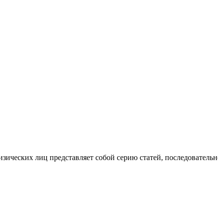
изических лиц представляет собой серию статей, последователь