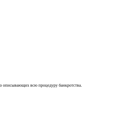
но описывающих всю процедуру банкротства.