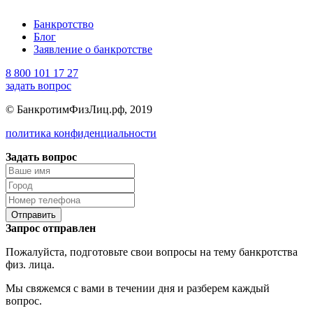
Банкротство
Блог
Заявление о банкротстве
8 800 101 17 27
задать вопрос
© БанкротимФизЛиц.рф, 2019
политика конфиденциальности
Задать вопрос
Отправить
Запрос отправлен
Пожалуйста, подготовьте свои вопросы на тему банкротства
физ. лица.
Мы свяжемся с вами в течении дня и разберем каждый
вопрос.