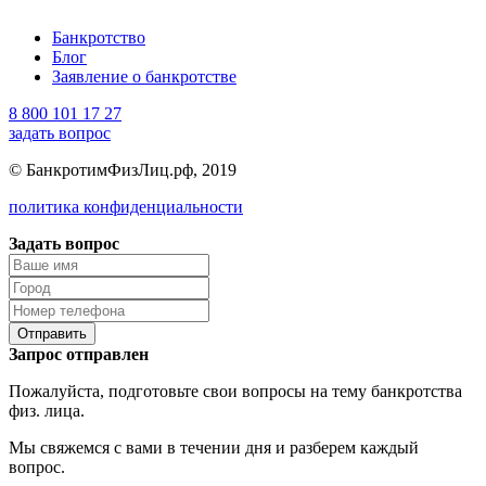
Банкротство
Блог
Заявление о банкротстве
8 800 101 17 27
задать вопрос
© БанкротимФизЛиц.рф, 2019
политика конфиденциальности
Задать вопрос
Отправить
Запрос отправлен
Пожалуйста, подготовьте свои вопросы на тему банкротства
физ. лица.
Мы свяжемся с вами в течении дня и разберем каждый
вопрос.