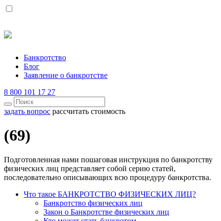
Банкротство
Блог
Заявление о банкротстве
8 800 101 17 27
задать вопрос
рассчитать стоимость
(69)
Подготовленная нами пошаговая инструкция по банкротству
физических лиц представляет собой серию статей,
последовательно описывающих всю процедуру банкротства.
Что такое БАНКРОТСТВО ФИЗИЧЕСКИХ ЛИЦ?
Банкротство физических лиц
Закон о Банкротстве физических лиц
Кто может стать банкротом