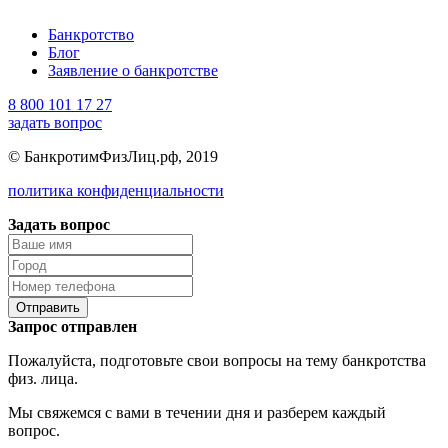
Банкротство
Блог
Заявление о банкротстве
8 800 101 17 27
задать вопрос
© БанкротимФизЛиц.рф, 2019
политика конфиденциальности
Задать вопрос
Отправить
Запрос отправлен
Пожалуйста, подготовьте свои вопросы на тему банкротства
физ. лица.
Мы свяжемся с вами в течении дня и разберем каждый
вопрос.