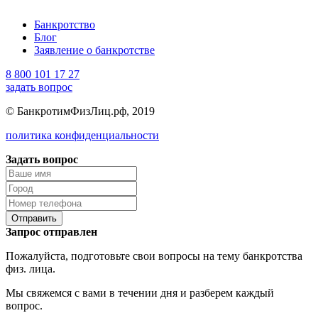
Банкротство
Блог
Заявление о банкротстве
8 800 101 17 27
задать вопрос
© БанкротимФизЛиц.рф, 2019
политика конфиденциальности
Задать вопрос
Отправить
Запрос отправлен
Пожалуйста, подготовьте свои вопросы на тему банкротства
физ. лица.
Мы свяжемся с вами в течении дня и разберем каждый
вопрос.