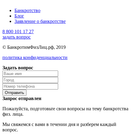
Банкротство
Блог
Заявление о банкротстве
8 800 101 17 27
задать вопрос
© БанкротимФизЛиц.рф, 2019
политика конфиденциальности
Задать вопрос
Отправить
Запрос отправлен
Пожалуйста, подготовьте свои вопросы на тему банкротства
физ. лица.
Мы свяжемся с вами в течении дня и разберем каждый
вопрос.