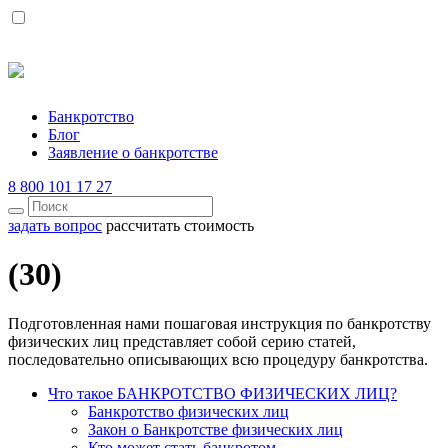
Банкротство
Блог
Заявление о банкротстве
8 800 101 17 27
задать вопрос
рассчитать стоимость
(30)
Подготовленная нами пошаговая инструкция по банкротству
физических лиц представляет собой серию статей,
последовательно описывающих всю процедуру банкротства.
Что такое БАНКРОТСТВО ФИЗИЧЕСКИХ ЛИЦ?
Банкротство физических лиц
Закон о Банкротстве физических лиц
Кто может стать банкротом