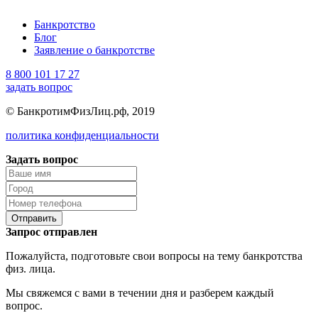
Банкротство
Блог
Заявление о банкротстве
8 800 101 17 27
задать вопрос
© БанкротимФизЛиц.рф, 2019
политика конфиденциальности
Задать вопрос
Отправить
Запрос отправлен
Пожалуйста, подготовьте свои вопросы на тему банкротства
физ. лица.
Мы свяжемся с вами в течении дня и разберем каждый
вопрос.