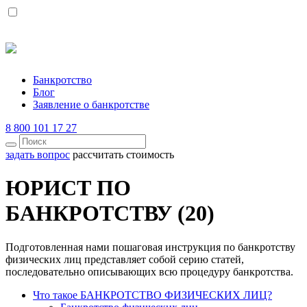
Банкротство
Блог
Заявление о банкротстве
8 800 101 17 27
задать вопрос
рассчитать стоимость
ЮРИСТ ПО
БАНКРОТСТВУ (20)
Подготовленная нами пошаговая инструкция по банкротству
физических лиц представляет собой серию статей,
последовательно описывающих всю процедуру банкротства.
Что такое БАНКРОТСТВО ФИЗИЧЕСКИХ ЛИЦ?