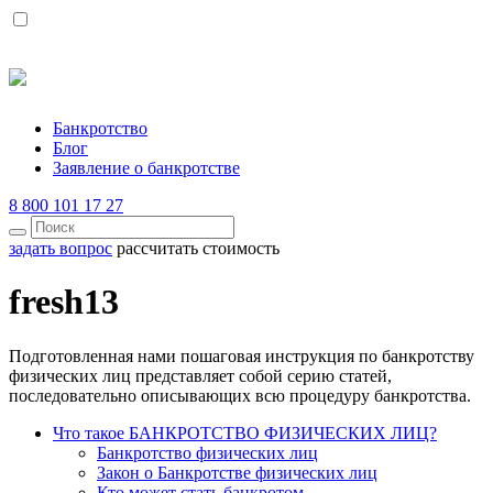
Банкротство
Блог
Заявление о банкротстве
8 800 101 17 27
задать вопрос
рассчитать стоимость
fresh13
Подготовленная нами пошаговая инструкция по банкротству
физических лиц представляет собой серию статей,
последовательно описывающих всю процедуру банкротства.
Что такое БАНКРОТСТВО ФИЗИЧЕСКИХ ЛИЦ?
Банкротство физических лиц
Закон о Банкротстве физических лиц
Кто может стать банкротом