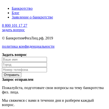
Банкротство
Блог
Заявление о банкротстве
8 800 101 17 27
задать вопрос
© БанкротимФизЛиц.рф, 2019
политика конфиденциальности
Задать вопрос
Отправить
Запрос отправлен
Пожалуйста, подготовьте свои вопросы на тему банкротства
физ. лица.
Мы свяжемся с вами в течении дня и разберем каждый
вопрос.