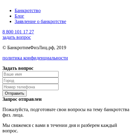
Банкротство
Блог
Заявление о банкротстве
8 800 101 17 27
задать вопрос
© БанкротимФизЛиц.рф, 2019
политика конфиденциальности
Задать вопрос
Отправить
Запрос отправлен
Пожалуйста, подготовьте свои вопросы на тему банкротства
физ. лица.
Мы свяжемся с вами в течении дня и разберем каждый
вопрос.