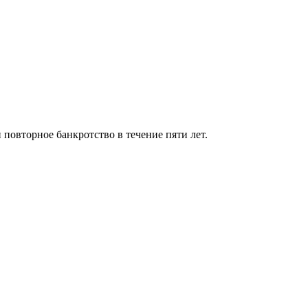
 повторное банкротство в течение пяти лет.