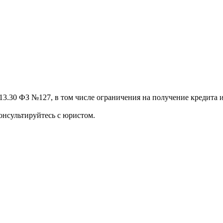
13.30 ФЗ №127, в том числе ограничения на получение кредита и
онсультируйтесь с юристом.