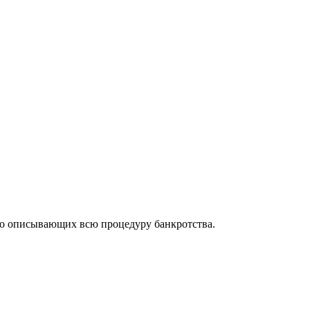
но описывающих всю процедуру банкротства.