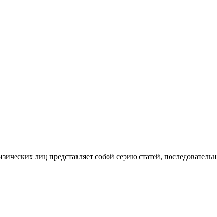
изических лиц представляет собой серию статей, последователь