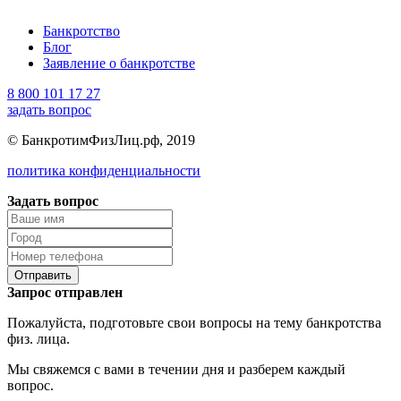
Банкротство
Блог
Заявление о банкротстве
8 800 101 17 27
задать вопрос
© БанкротимФизЛиц.рф, 2019
политика конфиденциальности
Задать вопрос
Отправить
Запрос отправлен
Пожалуйста, подготовьте свои вопросы на тему банкротства
физ. лица.
Мы свяжемся с вами в течении дня и разберем каждый
вопрос.