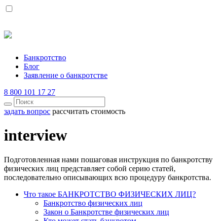
Банкротство
Блог
Заявление о банкротстве
8 800 101 17 27
задать вопрос
рассчитать стоимость
interview
Подготовленная нами пошаговая инструкция по банкротству
физических лиц представляет собой серию статей,
последовательно описывающих всю процедуру банкротства.
Что такое БАНКРОТСТВО ФИЗИЧЕСКИХ ЛИЦ?
Банкротство физических лиц
Закон о Банкротстве физических лиц
Кто может стать банкротом