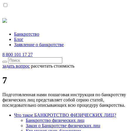
Банкротство
Блог
Заявление о банкротстве
8 800 101 17 27
задать вопрос
рассчитать стоимость
7
Подготовленная нами пошаговая инструкция по банкротству
физических лиц представляет собой серию статей,
последовательно описывающих всю процедуру банкротства.
Что такое БАНКРОТСТВО ФИЗИЧЕСКИХ ЛИЦ?
Банкротство физических лиц
Закон о Банкротстве физических лиц
Кто может стать банкротом