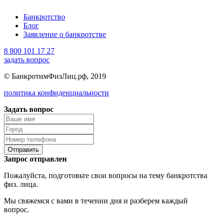
Банкротство
Блог
Заявление о банкротстве
8 800 101 17 27
задать вопрос
© БанкротимФизЛиц.рф, 2019
политика конфиденциальности
Задать вопрос
Отправить
Запрос отправлен
Пожалуйста, подготовьте свои вопросы на тему банкротства
физ. лица.
Мы свяжемся с вами в течении дня и разберем каждый
вопрос.