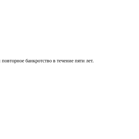
 повторное банкротство в течение пяти лет.