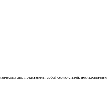
изических лиц представляет собой серию статей, последователь