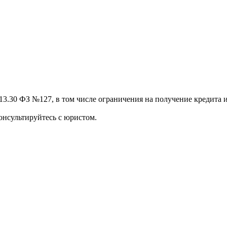
13.30 ФЗ №127, в том числе ограничения на получение кредита и
онсультируйтесь с юристом.