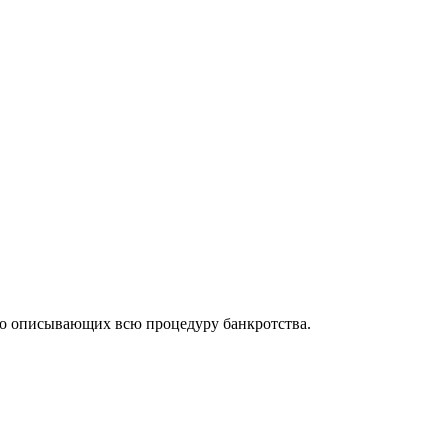
но описывающих всю процедуру банкротства.