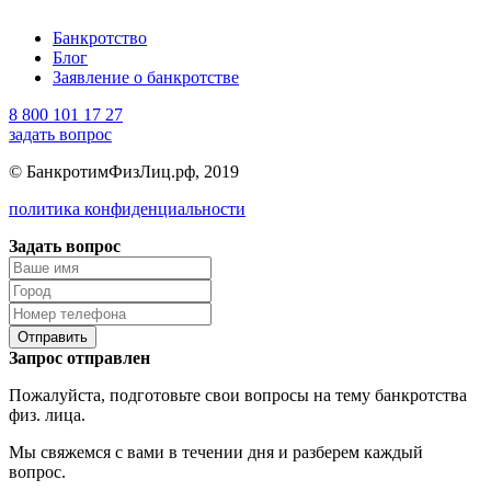
Банкротство
Блог
Заявление о банкротстве
8 800 101 17 27
задать вопрос
© БанкротимФизЛиц.рф, 2019
политика конфиденциальности
Задать вопрос
Отправить
Запрос отправлен
Пожалуйста, подготовьте свои вопросы на тему банкротства
физ. лица.
Мы свяжемся с вами в течении дня и разберем каждый
вопрос.