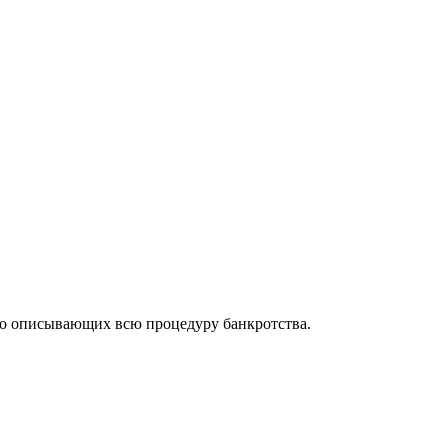
но описывающих всю процедуру банкротства.