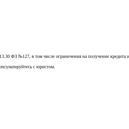
13.30 ФЗ №127, в том числе ограничения на получение кредита и
онсультируйтесь с юристом.