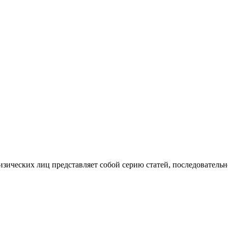
изических лиц представляет собой серию статей, последователь