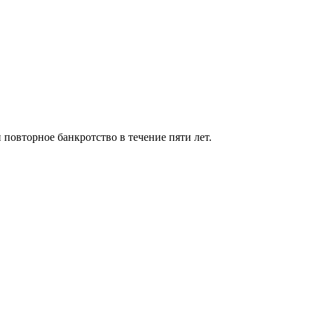
 повторное банкротство в течение пяти лет.